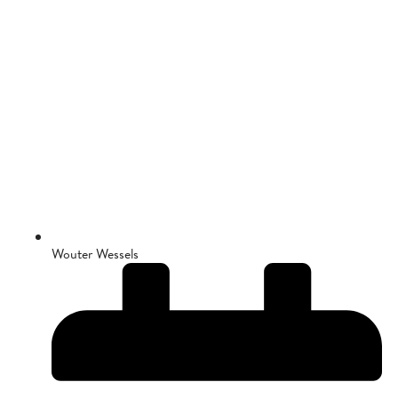
Wouter Wessels