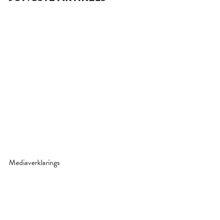
Mediaverklarings