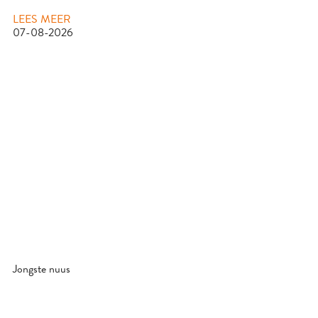
LEES MEER
07-08-2026
Jongste nuus