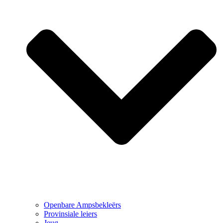
Openbare Ampsbekleërs
Provinsiale leiers
Jeug