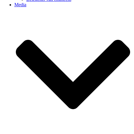
Media