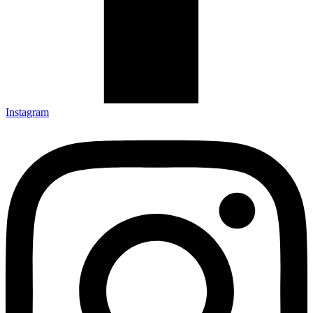
Instagram