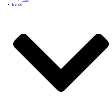
Beleid