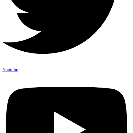
Youtube