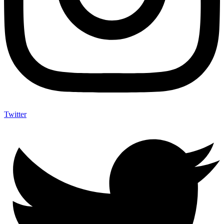
Twitter