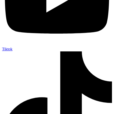
Tiktok