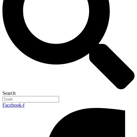
Search
Facebook-f