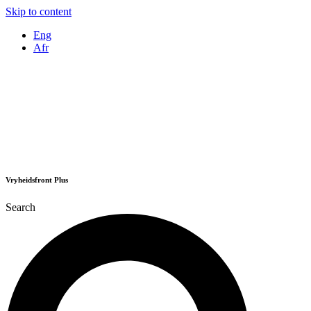
Skip to content
Eng
Afr
Vryheidsfront Plus
Search