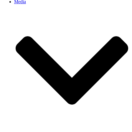
Media