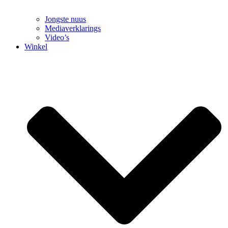
Jongste nuus
Mediaverklarings
Video’s
Winkel