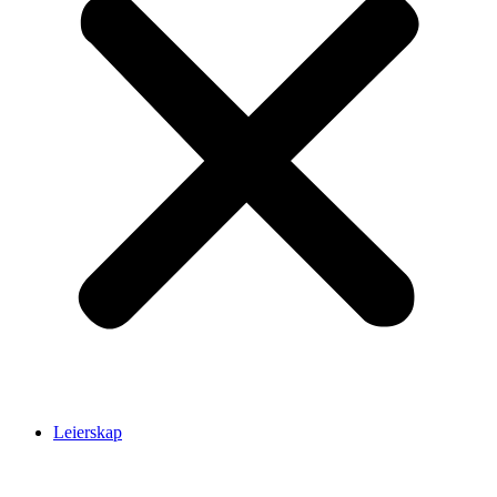
Leierskap