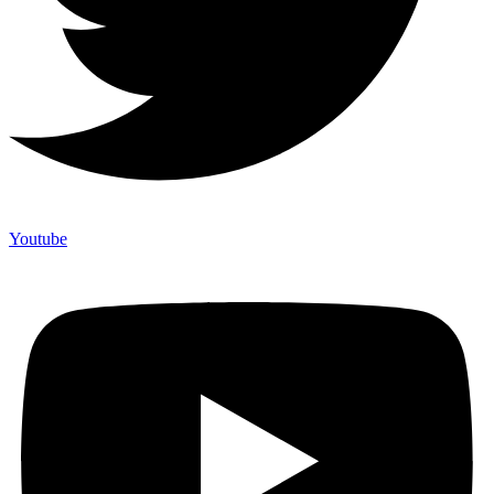
Youtube