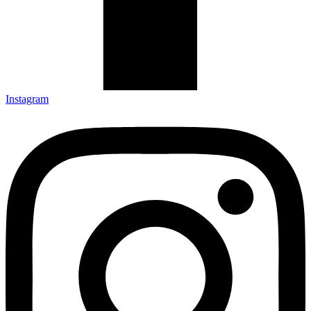
Instagram