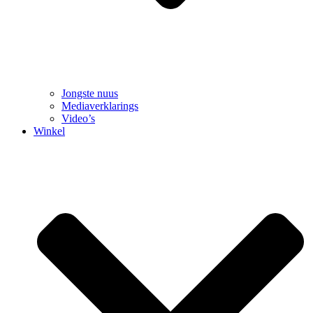
Jongste nuus
Mediaverklarings
Video’s
Winkel