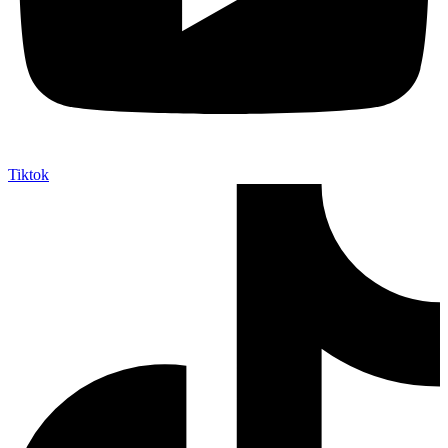
Tiktok