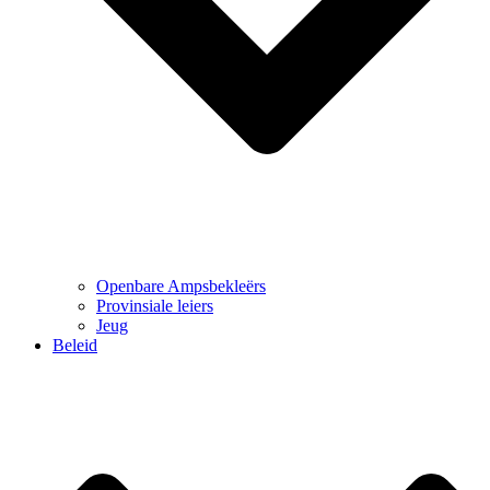
Openbare Ampsbekleërs
Provinsiale leiers
Jeug
Beleid