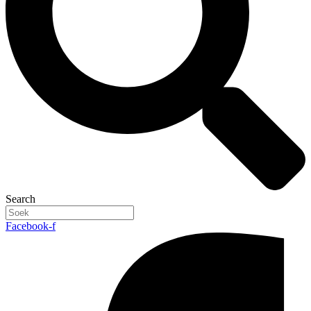
Search
Facebook-f