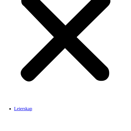
Leierskap