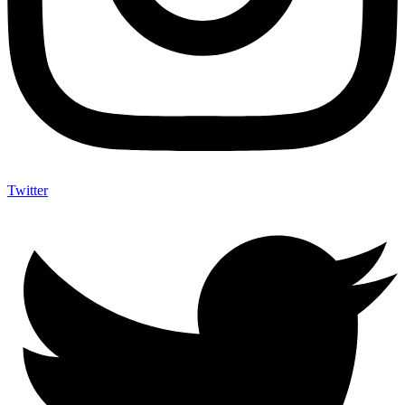
Twitter