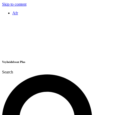
Skip to content
Afr
Vryheidsfront Plus
Search