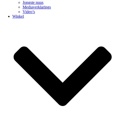
Jongste nuus
Mediaverklarings
Video’s
Winkel