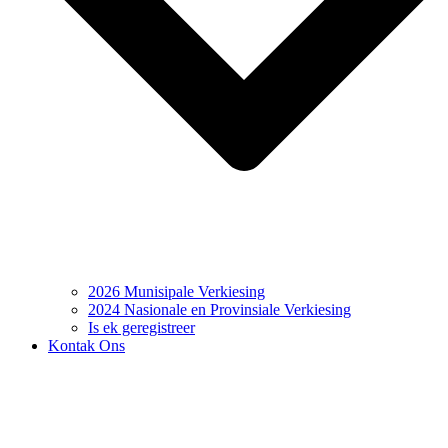
2026 Munisipale Verkiesing
2024 Nasionale en Provinsiale Verkiesing
Is ek geregistreer
Kontak Ons