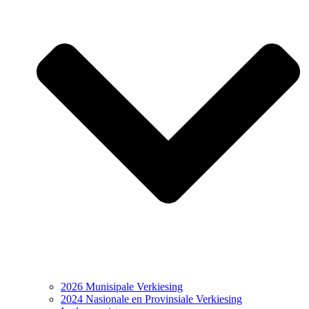
2026 Munisipale Verkiesing
2024 Nasionale en Provinsiale Verkiesing